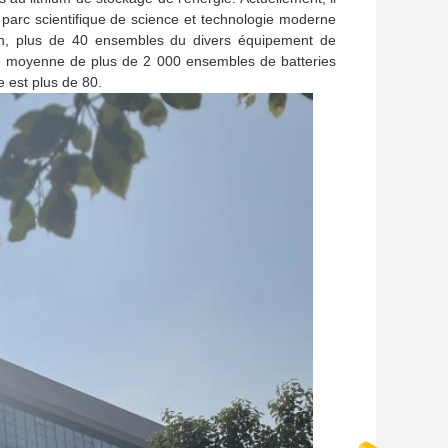
 parc scientifique de science et technologie moderne
ion, plus de 40 ensembles du divers équipement de
de moyenne de plus de 2 000 ensembles de batteries
 est plus de 80.