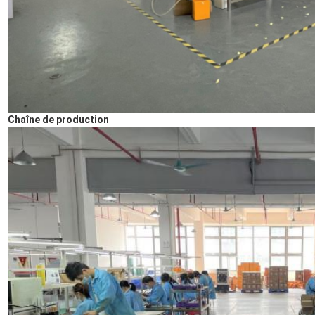
Chaîne de production