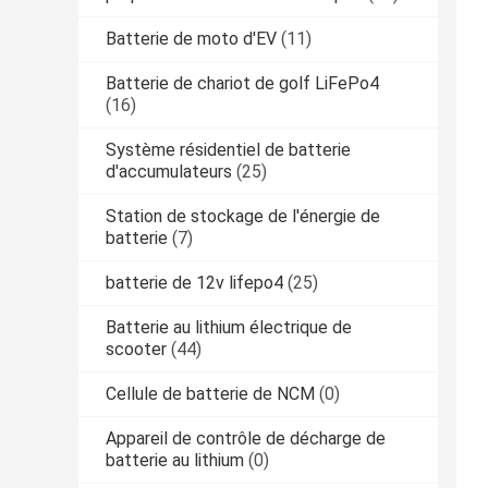
Batterie de moto d'EV
(11)
Batterie de chariot de golf LiFePo4
(16)
Système résidentiel de batterie
d'accumulateurs
(25)
Station de stockage de l'énergie de
batterie
(7)
batterie de 12v lifepo4
(25)
Batterie au lithium électrique de
scooter
(44)
Cellule de batterie de NCM
(0)
Appareil de contrôle de décharge de
batterie au lithium
(0)