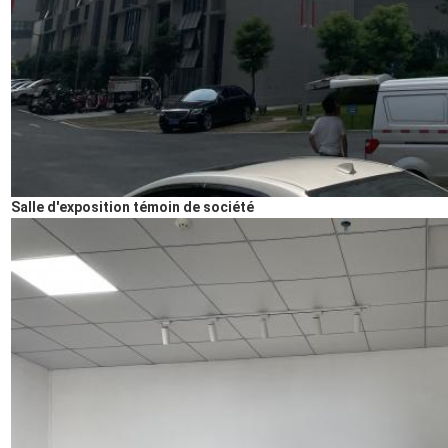
Salle d'exposition témoin de société