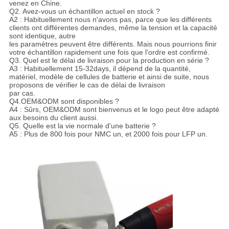
venez en Chine.
Q2. Avez-vous un échantillon actuel en stock ?
A2 : Habituellement nous n'avons pas, parce que les différents
clients ont différentes demandes, même la tension et la capacité
sont identique, autre
les paramètres peuvent être différents. Mais nous pourrions finir
votre échantillon rapidement une fois que l'ordre est confirmé.
Q3. Quel est le délai de livraison pour la production en série ?
A3 : Habituellement 15-32days, il dépend de la quantité,
matériel, modèle de cellules de batterie et ainsi de suite, nous
proposons de vérifier le cas de délai de livraison
par cas.
Q4.OEM&ODM sont disponibles ?
A4 : Sûrs, OEM&ODM sont bienvenus et le logo peut être adapté
aux besoins du client aussi.
Q5. Quelle est la vie normale d'une batterie ?
A5 : Plus de 800 fois pour NMC un, et 2000 fois pour LFP un.