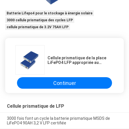
Batterie Lifepo4 pour le stockage à énergie solaire
3000 cellule prismatique des cycles LFP
cellule prismatique de 3.2V 75AH LFP
Cellule prismatique de la place
LiFePO4 LFP appropriée au
scooter électrique
Continuer
Cellule prismatique de LFP
3000 fois font un cycle la batterie prismatique MSDS de
LiFePO4 90AH 3,2 V LFP certifiée