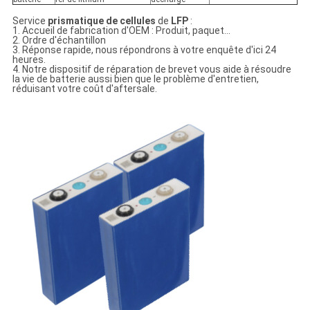
Service
prismatique de cellules
de
LFP
:
1. Accueil de fabrication d'OEM : Produit, paquet…
2. Ordre d'échantillon
3. Réponse rapide, nous répondrons à votre enquête d'ici 24
heures.
4. Notre dispositif de réparation de brevet vous aide à résoudre
la vie de batterie aussi bien que le problème d'entretien,
réduisant votre coût d'aftersale.