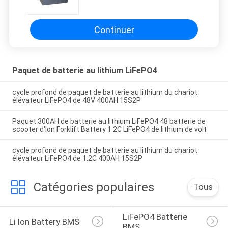
profond du chariot élévateur
LiFePO4
Continuer
Paquet de batterie au lithium LiFePO4
cycle profond de paquet de batterie au lithium du chariot
élévateur LiFePO4 de 48V 400AH 15S2P
Paquet 300AH de batterie au lithium LiFePO4 48 batterie de
scooter d'Ion Forklift Battery 1.2C LiFePO4 de lithium de volt
cycle profond de paquet de batterie au lithium du chariot
élévateur LiFePO4 de 1.2C 400AH 15S2P
Catégories populaires
Tous
LiFePO4 Batterie 
Li Ion Battery BMS
BMS