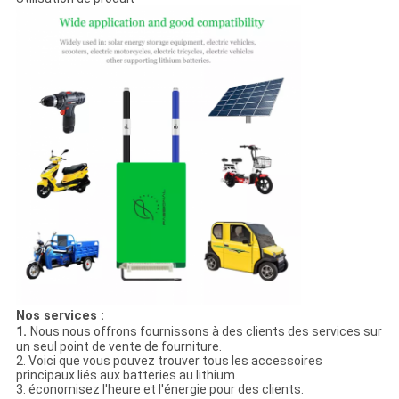
Nos services :
1.
Nous nous offrons fournissons à des clients des services sur
un seul point de vente de fourniture.
2. Voici que vous pouvez trouver tous les accessoires
principaux liés aux batteries au lithium.
3. économisez l'heure et l'énergie pour des clients.