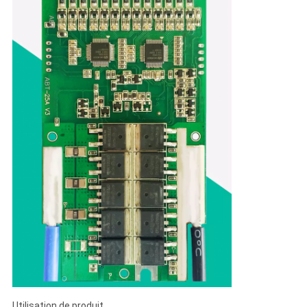
Utilisation de produit