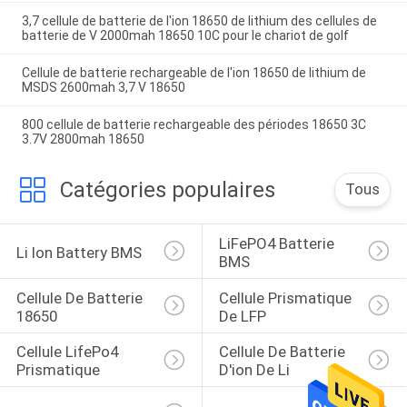
3,7 cellule de batterie de l'ion 18650 de lithium des cellules de
batterie de V 2000mah 18650 10C pour le chariot de golf
Cellule de batterie rechargeable de l'ion 18650 de lithium de
MSDS 2600mah 3,7 V 18650
800 cellule de batterie rechargeable des périodes 18650 3C
3.7V 2800mah 18650
Catégories populaires
Tous
LiFePO4 Batterie 
Li Ion Battery BMS
BMS
Cellule De Batterie 
Cellule Prismatique 
18650
De LFP
Cellule LifePo4 
Cellule De Batterie 
Prismatique
D'ion De Li