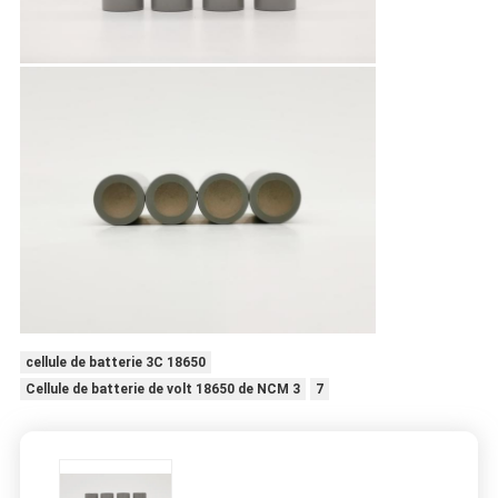
cellule de batterie 3C 18650
Cellule de batterie de volt 18650 de NCM 3
7