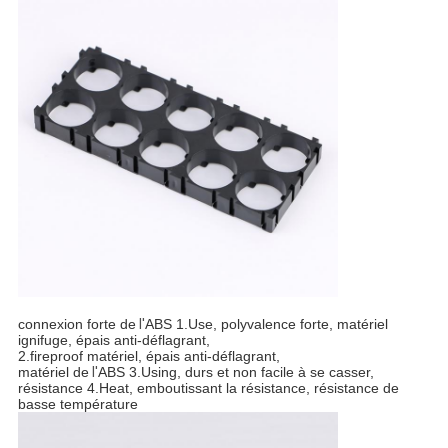
connexion forte de
l'
ABS 1.Use, polyvalence forte, matériel
ignifuge, épais anti-déflagrant,
2.fireproof matériel, épais anti-déflagrant,
matériel de
l'
ABS 3.Using, durs et non facile à se casser,
résistance 4.Heat, emboutissant la résistance, résistance de
basse température