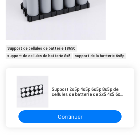
Support de cellules de batterie 18650
support de cellules de batterie 8x5
support de la batterie 6s5p
Support 2s5p 4s5p 6s5p 8s5p de
cellules de batterie de 2x5 4x5 6x5
8x5 18650
Continuer