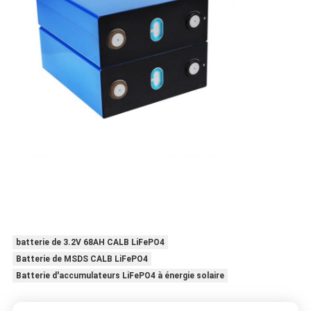
batterie de 3.2V 68AH CALB LiFePO4
Batterie de MSDS CALB LiFePO4
Batterie d'accumulateurs LiFePO4 à énergie solaire