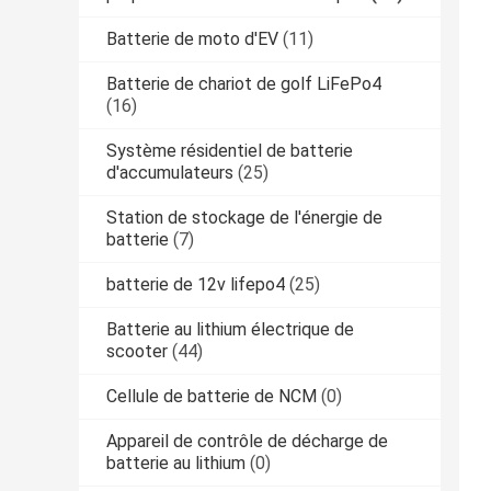
Batterie de moto d'EV
(11)
Batterie de chariot de golf LiFePo4
(16)
Système résidentiel de batterie
d'accumulateurs
(25)
Station de stockage de l'énergie de
batterie
(7)
batterie de 12v lifepo4
(25)
Batterie au lithium électrique de
scooter
(44)
Cellule de batterie de NCM
(0)
Appareil de contrôle de décharge de
batterie au lithium
(0)