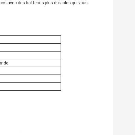
ons avec des batteries plus durables qui vous
ande