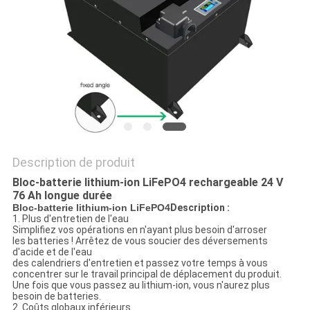
SITE
PRIVACY
POLICY
Description de produit
Bloc-batterie lithium-ion LiFePO4 rechargeable 24 V
76 Ah longue durée
Bloc-batterie lithium-ion LiFePO4
Description :
1. Plus d'entretien de l'eau
Simplifiez vos opérations en n'ayant plus besoin d'arroser
les batteries ! Arrêtez de vous soucier des déversements
d'acide et de l'eau
des calendriers d'entretien et passez votre temps à vous
concentrer sur le travail principal de déplacement du produit.
Une fois que vous passez au lithium-ion, vous n'aurez plus
besoin de batteries.
2. Coûts globaux inférieurs