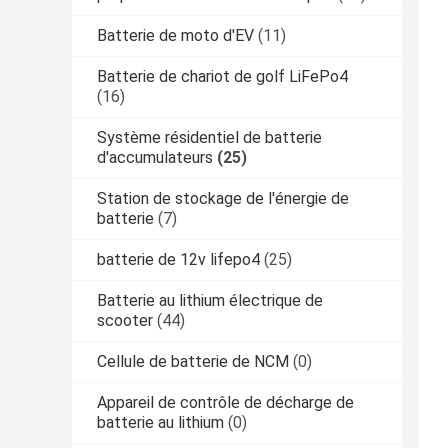
Batterie de moto d'EV
(11)
Batterie de chariot de golf LiFePo4
(16)
Système résidentiel de batterie
d'accumulateurs
(25)
Station de stockage de l'énergie de
batterie
(7)
batterie de 12v lifepo4
(25)
Batterie au lithium électrique de
scooter
(44)
Cellule de batterie de NCM
(0)
Appareil de contrôle de décharge de
batterie au lithium
(0)