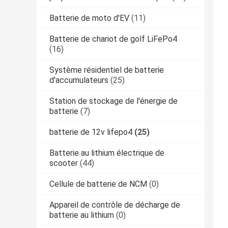
Batterie de moto d'EV
(11)
Batterie de chariot de golf LiFePo4
(16)
Système résidentiel de batterie
d'accumulateurs
(25)
Station de stockage de l'énergie de
batterie
(7)
batterie de 12v lifepo4
(25)
Batterie au lithium électrique de
scooter
(44)
Cellule de batterie de NCM
(0)
Appareil de contrôle de décharge de
batterie au lithium
(0)