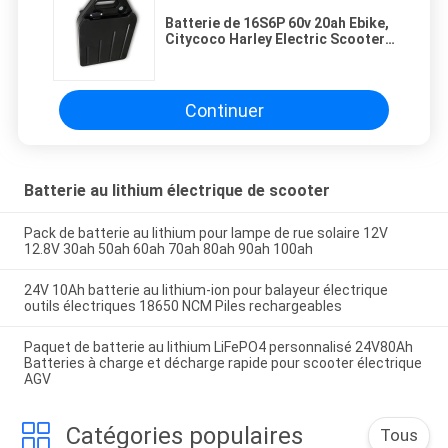
Batterie de 16S6P 60v 20ah Ebike,
Citycoco Harley Electric Scooter
Battery
Continuer
Batterie au lithium électrique de scooter
Pack de batterie au lithium pour lampe de rue solaire 12V
12.8V 30ah 50ah 60ah 70ah 80ah 90ah 100ah
24V 10Ah batterie au lithium-ion pour balayeur électrique
outils électriques 18650 NCM Piles rechargeables
Paquet de batterie au lithium LiFePO4 personnalisé 24V80Ah
Batteries à charge et décharge rapide pour scooter électrique
AGV
Catégories populaires
Tous