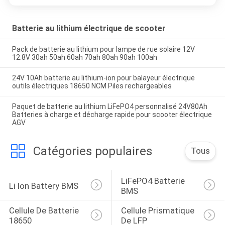
Batterie au lithium électrique de scooter
Pack de batterie au lithium pour lampe de rue solaire 12V
12.8V 30ah 50ah 60ah 70ah 80ah 90ah 100ah
24V 10Ah batterie au lithium-ion pour balayeur électrique
outils électriques 18650 NCM Piles rechargeables
Paquet de batterie au lithium LiFePO4 personnalisé 24V80Ah
Batteries à charge et décharge rapide pour scooter électrique
AGV
Catégories populaires
Tous
LiFePO4 Batterie 
Li Ion Battery BMS
BMS
Cellule De Batterie 
Cellule Prismatique 
18650
De LFP