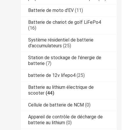
Batterie de moto d'EV
(11)
Batterie de chariot de golf LiFePo4
(16)
Système résidentiel de batterie
d'accumulateurs
(25)
Station de stockage de l'énergie de
batterie
(7)
batterie de 12v lifepo4
(25)
Batterie au lithium électrique de
scooter
(44)
Cellule de batterie de NCM
(0)
Appareil de contrôle de décharge de
batterie au lithium
(0)