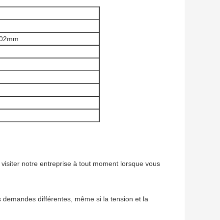
102mm
isiter notre entreprise à tout moment lorsque vous
s demandes différentes, même si la tension et la