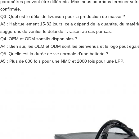
paramètres peuvent être différents. Mais nous pourrions terminer vot
confirmée.
Q3. Quel est le délai de livraison pour la production de masse ?
A3 : Habituellement 15-32 jours, cela dépend de la quantité, du matéria
suggérons de vérifier le délai de livraison au cas par cas.
Q4. OEM et ODM sont-ils disponibles ?
A4 : Bien sûr, les OEM et ODM sont les bienvenus et le logo peut égal
Q5. Quelle est la durée de vie normale d'une batterie ?
A5 : Plus de 800 fois pour une NMC et 2000 fois pour une LFP.