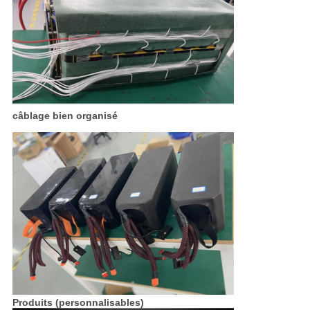
câblage bien organisé
Produits (personnalisables)