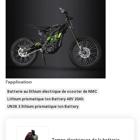
l'application
Batterie au lithium électrique de scooter de NMC
Lithium prismatique Ion Battery 48V 20Ah
UN38.3 lithium prismatique Ion Battery