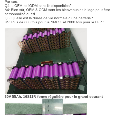
Par cas.
Q4. L'OEM et l'ODM sont-ils disponibles?
A4: Bien sûr, OEM & ODM sont les bienvenus et le logo peut être
personnalisé aussi.
Q5. Quelle est la durée de vie normale d'une batterie?
R5: Plus de 800 fois pour le NMC 1 et 2000 fois pour le LFP 1
60V 55Ah, 16S11P, forme régulière pour le grand courant