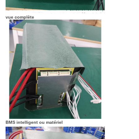
vue complète
BMS intelligent ou matériel