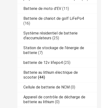
Batterie de moto d'EV
(11)
Batterie de chariot de golf LiFePo4
(16)
Système résidentiel de batterie
d'accumulateurs
(25)
Station de stockage de l'énergie de
batterie
(7)
batterie de 12v lifepo4
(25)
Batterie au lithium électrique de
scooter
(44)
Cellule de batterie de NCM
(0)
Appareil de contrôle de décharge de
batterie au lithium
(0)