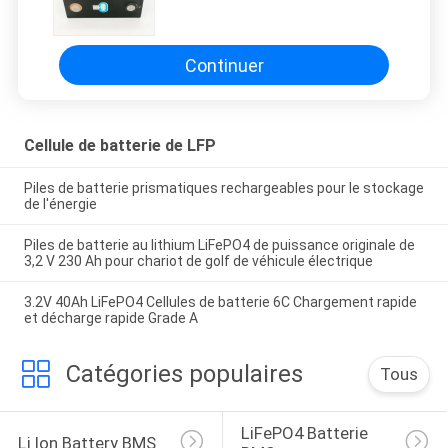
Continuer
Cellule de batterie de LFP
Piles de batterie prismatiques rechargeables pour le stockage
de l'énergie
Piles de batterie au lithium LiFePO4 de puissance originale de
3,2 V 230 Ah pour chariot de golf de véhicule électrique
3.2V 40Ah LiFePO4 Cellules de batterie 6C Chargement rapide
et décharge rapide Grade A
Catégories populaires
Tous
LiFePO4 Batterie 
Li Ion Battery BMS