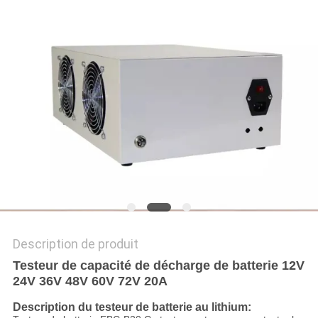
SITE
PRIVACY
POLICY
Description de produit
Testeur de capacité de décharge de batterie 12V
24V 36V 48V 60V 72V 20A
Description du testeur de batterie au lithium: