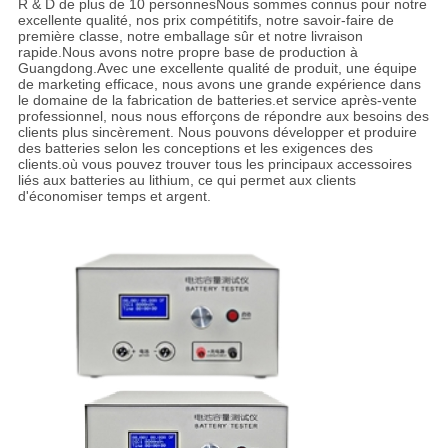
R & D de plus de 10 personnesNous sommes connus pour notre
excellente qualité, nos prix compétitifs, notre savoir-faire de
première classe, notre emballage sûr et notre livraison
rapide.Nous avons notre propre base de production à
Guangdong.Avec une excellente qualité de produit, une équipe
de marketing efficace, nous avons une grande expérience dans
le domaine de la fabrication de batteries.et service après-vente
professionnel, nous nous efforçons de répondre aux besoins des
clients plus sincèrement. Nous pouvons développer et produire
des batteries selon les conceptions et les exigences des
clients.où vous pouvez trouver tous les principaux accessoires
liés aux batteries au lithium, ce qui permet aux clients
d'économiser temps et argent.